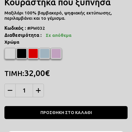
Κουράστηκα που ξύπνησα
Μαξιλάρι 100% βαμβακερό, ψηφιακής εκτύπωσης,
περιλαμβάνει και το γέμισμα.
Κωδικός :
#PW032
Διαθεσιμότητα :
Σε απόθεμα
Χρώμα
32,00€
ΤΙΜΗ:
Ποσότητα
ΠΡΟΣΘΗΚΗ ΣΤΟ ΚΑΛΑΘΙ