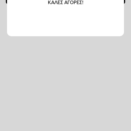
KAΛΕΣ ΑΓΟΡΕΣ!