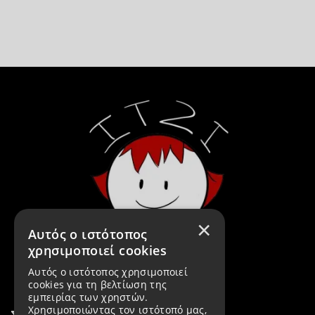
×
Αυτός ο ιστότοπος
χρησιμοποιεί cookies
Αυτός ο ιστότοπος χρησιμοποιεί
cookies για τη βελτίωση της
εμπειρίας των χρηστών.
Χρησιμοποιώντας τον ιστότοπό μας,