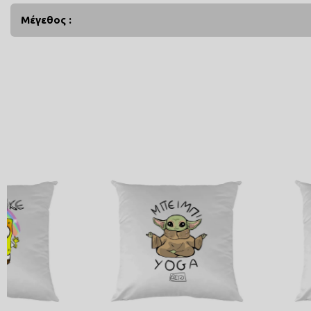
Μέγεθος :