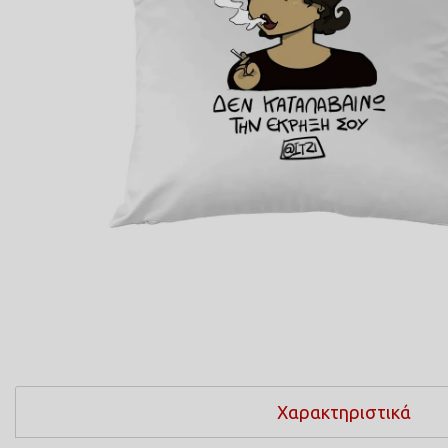
ΠΟΔΙΕΣ ΜΑΓΕΙΡΙΚΗΣ
ΜΑΞΙΛΑΡΙΑ
COMICS
ΤΣΑΝΤΕΣ ΣΧΟΛΙΚΕΣ
ΤΕΤΡΑΔΙΑ
ΚΑΣΕΤΙΝΕΣ
Χαρακτηριστικά