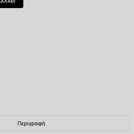
ΚΑΛΑΘΙ
Περιγραφή