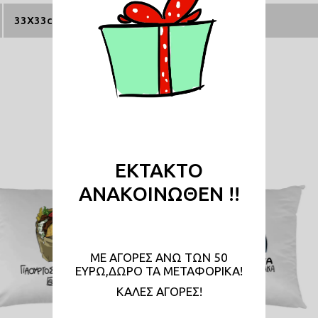
33X33cm
Σχετικά Προϊόντα
ΕΚΤΑΚΤΟ
ΑΝΑΚΟΙΝΩΘΕΝ !!
ΜΕ ΑΓΟΡΕΣ ΑΝΩ ΤΩΝ 50
ΕΥΡΩ,ΔΩΡΟ ΤΑ ΜΕΤΑΦΟΡΙΚΑ!
KAΛΕΣ ΑΓΟΡΕΣ!