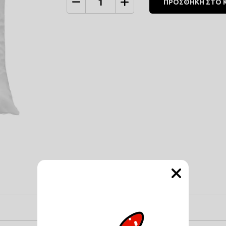
ΠΡΟΣΘΗΚΗ ΣΤΟ 
Ποσότητα