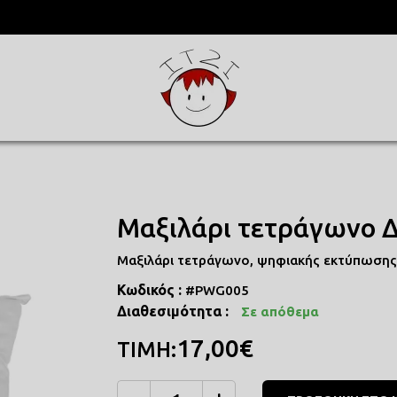
ΥΛΑ
ΜΕΝΕΣ
Μαξιλάρι τετράγωνο 
Μαξιλάρι τετράγωνο, ψηφιακής εκτύπωσης, 
Κωδικός :
#PWG005
Διαθεσιμότητα :
Σε απόθεμα
17,00€
ΤΙΜΗ: