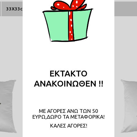
33X33cm
Σχετικά Προϊόντα
ΕΚΤΑΚΤΟ
ΑΝΑΚΟΙΝΩΘΕΝ !!
ΜΕ ΑΓΟΡΕΣ ΑΝΩ ΤΩΝ 50
ΕΥΡΩ,ΔΩΡΟ ΤΑ ΜΕΤΑΦΟΡΙΚΑ!
KAΛΕΣ ΑΓΟΡΕΣ!