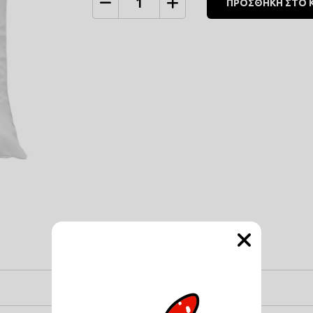
ΠΡΟΣΘΗΚΗ ΣΤΟ 
Ποσότητα