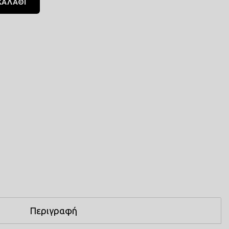
ΚΑΛΑΘΙ
Περιγραφή