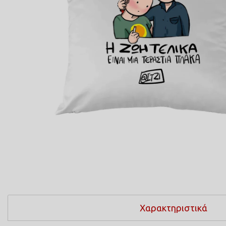
ΠΟΔΙΕΣ ΜΑΓΕΙΡΙΚΗΣ
ΜΑΞΙΛΑΡΙΑ
COMICS
ΤΣΑΝΤΕΣ ΣΧΟΛΙΚΕΣ
ΤΕΤΡΑΔΙΑ
ΚΑΣΕΤΙΝΕΣ
Χαρακτηριστικά