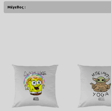
Μέγεθος :