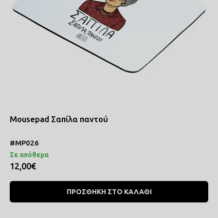
Mousepad Σαπίλα παντού
#MP026
Σε απόθεμα
12,00€
ΠΡΟΣΘΗΚΗ ΣΤΟ ΚΑΛΑΘΙ