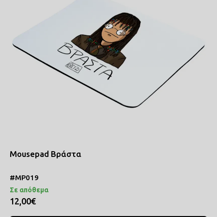
Mousepad Βράστα
#MP019
Σε απόθεμα
12,00€