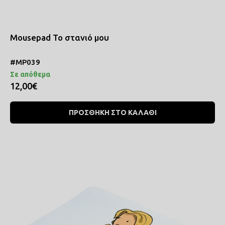
Mousepad Το στανιό μου
#MP039
Σε απόθεμα
12,00€
ΠΡΟΣΘΗΚΗ ΣΤΟ ΚΑΛΑΘΙ