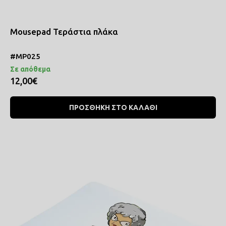
Mousepad Τεράστια πλάκα
#MP025
Σε απόθεμα
12,00€
ΠΡΟΣΘΗΚΗ ΣΤΟ ΚΑΛΑΘΙ