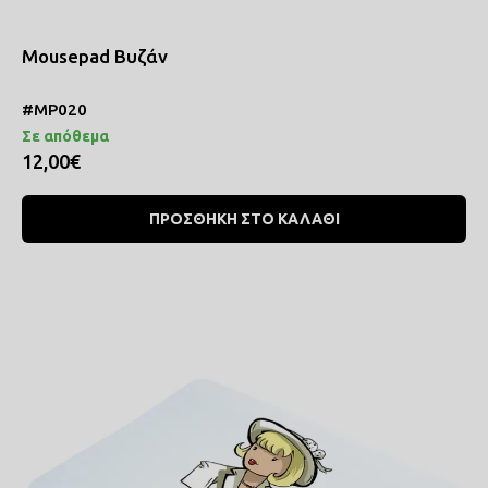
Mousepad Βυζάν
#MP020
Σε απόθεμα
12,00€
ΠΡΟΣΘΗΚΗ ΣΤΟ ΚΑΛΑΘΙ