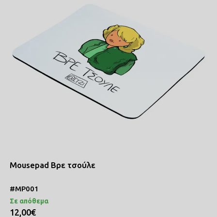
Mousepad Βρε τσούλε
#MP001
Σε απόθεμα
12,00€