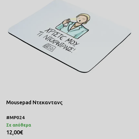
Mousepad Ντεκαντανς
#MP024
Σε απόθεμα
12,00€