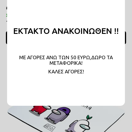
#MP027
Σε απόθεμα
12,00€
ΕΚΤΑΚΤΟ ΑΝΑΚΟΙΝΩΘΕΝ !!
ΠΡΟΣΘΗΚΗ ΣΤΟ ΚΑΛΑΘΙ
ΜΕ ΑΓΟΡΕΣ ΑΝΩ ΤΩΝ 50 ΕΥΡΩ,ΔΩΡΟ ΤΑ
ΜΕΤΑΦΟΡΙΚΑ!
KAΛΕΣ ΑΓΟΡΕΣ!