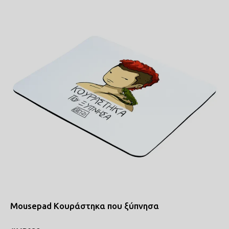
ΠΟΔΙΕΣ ΜΑΓΕΙΡΙΚΗΣ
ΜΑΞΙΛΑΡΙΑ
COMICS
ΤΣΑΝΤΕΣ ΣΧΟΛΙΚΕΣ
ΤΕΤΡΑΔΙΑ
ΚΑΣΕΤΙΝΕΣ
Mousepad Κουράστηκα που ξύπνησα