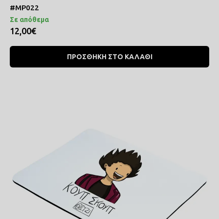
#MP022
Σε απόθεμα
12,00€
ΠΡΟΣΘΗΚΗ ΣΤΟ ΚΑΛΑΘΙ