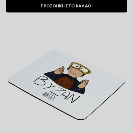
ΠΡΟΣΘΗΚΗ ΣΤΟ ΚΑΛΑΘΙ