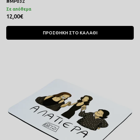
#MP032
Σε απόθεμα
12,00€
ΠΡΟΣΘΗΚΗ ΣΤΟ ΚΑΛΑΘΙ