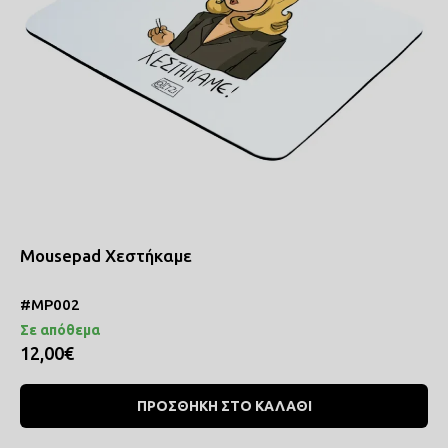
Mousepad Χεστήκαμε
#MP002
Σε απόθεμα
12,00€
ΠΡΟΣΘΗΚΗ ΣΤΟ ΚΑΛΑΘΙ