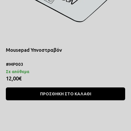
Mousepad Υπνοστραβόν
#MP003
Σε απόθεμα
12,00€
ΠΡΟΣΘΗΚΗ ΣΤΟ ΚΑΛΑΘΙ