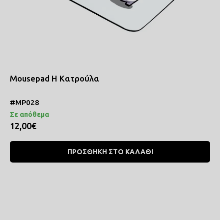
Mousepad Η Κατρούλα
#MP028
Σε απόθεμα
12,00€
ΠΡΟΣΘΗΚΗ ΣΤΟ ΚΑΛΑΘΙ