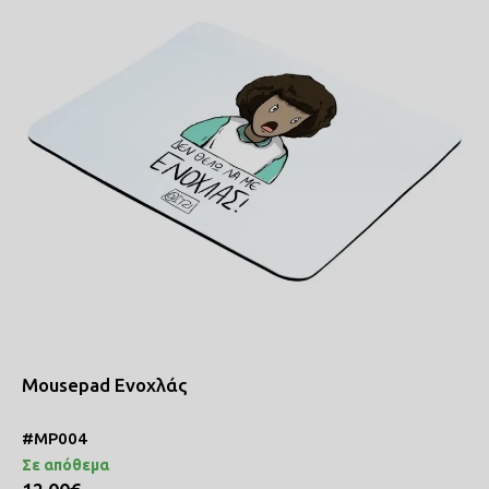
Mousepad Ενοχλάς
#MP004
Σε απόθεμα