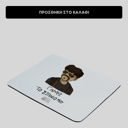
ΠΡΟΣΘΗΚΗ ΣΤΟ ΚΑΛΑΘΙ