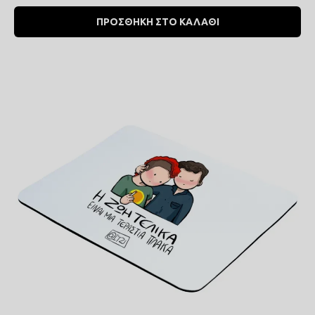
ΠΡΟΣΘΗΚΗ ΣΤΟ ΚΑΛΑΘΙ