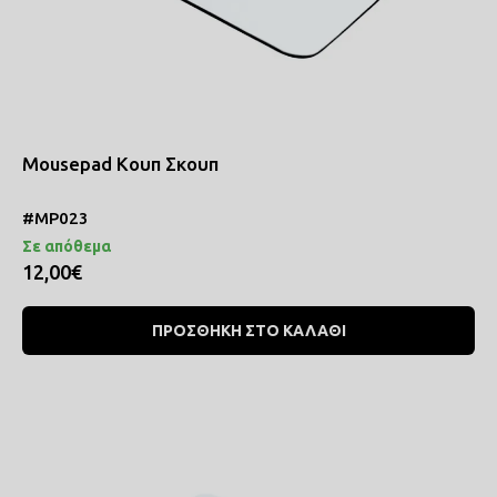
Mousepad Κουπ Σκουπ
#MP023
Σε απόθεμα
12,00€
ΠΡΟΣΘΗΚΗ ΣΤΟ ΚΑΛΑΘΙ