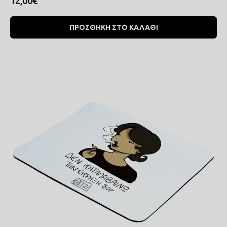
12,00€
ΠΡΟΣΘΗΚΗ ΣΤΟ ΚΑΛΑΘΙ