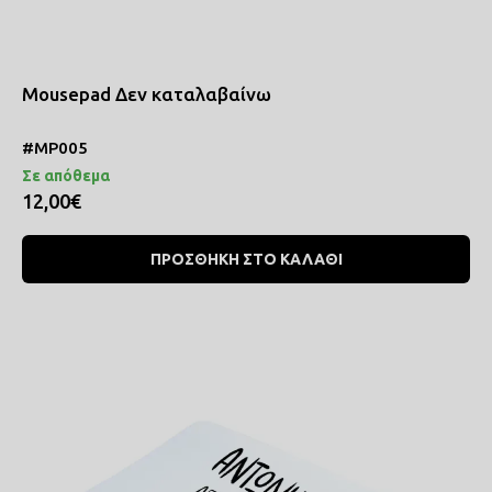
Mousepad Δεν καταλαβαίνω
#MP005
Σε απόθεμα
12,00€
ΠΡΟΣΘΗΚΗ ΣΤΟ ΚΑΛΑΘΙ