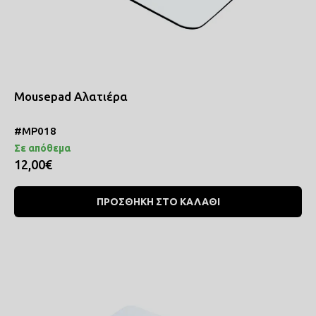
Mousepad Αλατιέρα
#MP018
Σε απόθεμα
12,00€
ΠΡΟΣΘΗΚΗ ΣΤΟ ΚΑΛΑΘΙ