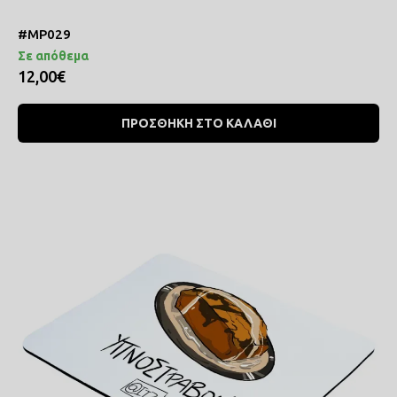
#MP029
Σε απόθεμα
12,00€
ΠΡΟΣΘΗΚΗ ΣΤΟ ΚΑΛΑΘΙ