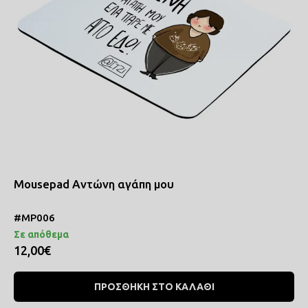
Mousepad Αντώνη αγάπη μου
#MP006
Σε απόθεμα
12,00€
ΠΡΟΣΘΗΚΗ ΣΤΟ ΚΑΛΑΘΙ