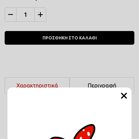
Ποσότητα
ΠΡΟΣΘΗΚΗ ΣΤΟ ΚΑΛΑΘΙ
Χαρακτηριστικά
Περιγραφή
Μέγεθος :
22Χ18
Σχετικά Προϊόντα