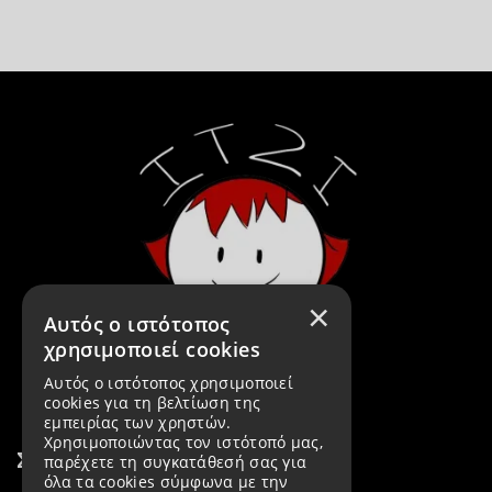
×
Αυτός ο ιστότοπος
χρησιμοποιεί cookies
Αυτός ο ιστότοπος χρησιμοποιεί
cookies για τη βελτίωση της
εμπειρίας των χρηστών.
Χρησιμοποιώντας τον ιστότοπό μας,
Σύνδεσμοι
παρέχετε τη συγκατάθεσή σας για
όλα τα cookies σύμφωνα με την