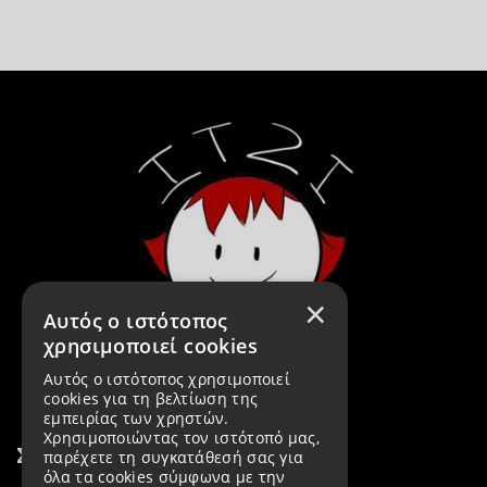
×
Αυτός ο ιστότοπος
χρησιμοποιεί cookies
Αυτός ο ιστότοπος χρησιμοποιεί
cookies για τη βελτίωση της
εμπειρίας των χρηστών.
Χρησιμοποιώντας τον ιστότοπό μας,
Σύνδεσμοι
παρέχετε τη συγκατάθεσή σας για
όλα τα cookies σύμφωνα με την