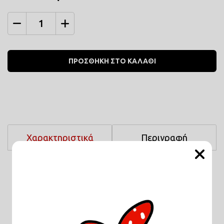
Ποσότητα
ΠΡΟΣΘΗΚΗ ΣΤΟ ΚΑΛΑΘΙ
Χαρακτηριστικά
Περιγραφή
Μέγεθος :
22Χ18
Σχετικά Προϊόντα