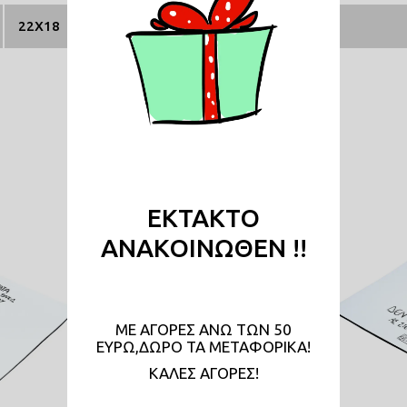
22Χ18
Σχετικά Προϊόντα
ΕΚΤΑΚΤΟ
ΑΝΑΚΟΙΝΩΘΕΝ !!
ΜΕ ΑΓΟΡΕΣ ΑΝΩ ΤΩΝ 50
ΕΥΡΩ,ΔΩΡΟ ΤΑ ΜΕΤΑΦΟΡΙΚΑ!
KAΛΕΣ ΑΓΟΡΕΣ!