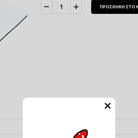
ΠΡΟΣΘΗΚΗ ΣΤΟ 
Ποσότητα