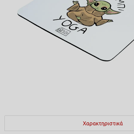
ΠΟΔΙΕΣ ΜΑΓΕΙΡΙΚΗΣ
ΜΑΞΙΛΑΡΙΑ
COMICS
ΤΣΑΝΤΕΣ ΣΧΟΛΙΚΕΣ
ΤΕΤΡΑΔΙΑ
ΚΑΣΕΤΙΝΕΣ
Χαρακτηριστικά