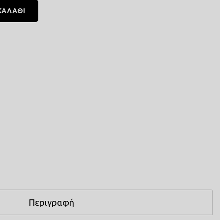
ΚΑΛΑΘΙ
Περιγραφή