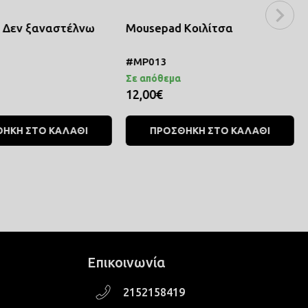
 Δεν ξαναστέλνω
Mousepad Κοιλίτσα
#MP013
Σε απόθεμα
12,00€
ΗΚΗ ΣΤΟ ΚΑΛΑΘΙ
ΠΡΟΣΘΗΚΗ ΣΤΟ ΚΑΛΑΘΙ
Επικοινωνία
2152158419