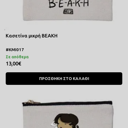
Κασετίνα μικρή ΒΕΑΚΗ
#ΚΜΙ017
Σε απόθεμα
13,00€
ΠΡΟΣΘΗΚΗ ΣΤΟ ΚΑΛΑΘΙ