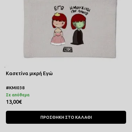
Κασετίνα μικρή Εγώ
#ΚΜΙ038
Σε απόθεμα
13,00€
ΠΡΟΣΘΗΚΗ ΣΤΟ ΚΑΛΑΘΙ