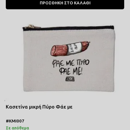
ΠΡΟΣΘΗΚΗ ΣΤΟ ΚΑΛΑΘΙ
Κασετίνα μικρή Πύρο Φάε με
#ΚΜΙ007
Σε απόθεμα