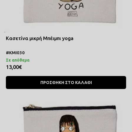
Κασετίνα μικρή Μπέιμπι yoga
#KMI030
Σε απόθεμα
13,00€
ΠΡΟΣΘΗΚΗ ΣΤΟ ΚΑΛΑΘΙ