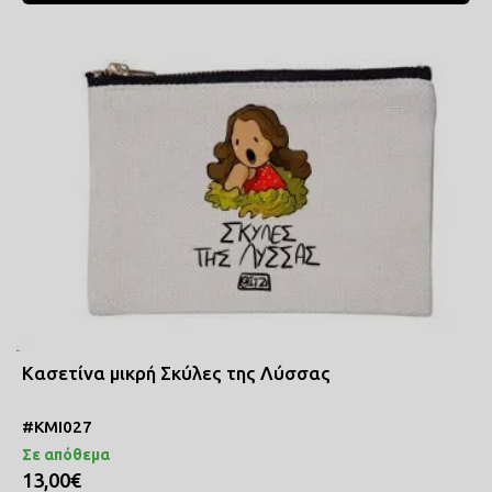
Κασετίνα μικρή Σκύλες της Λύσσας
#ΚΜΙ027
Σε απόθεμα
13,00€