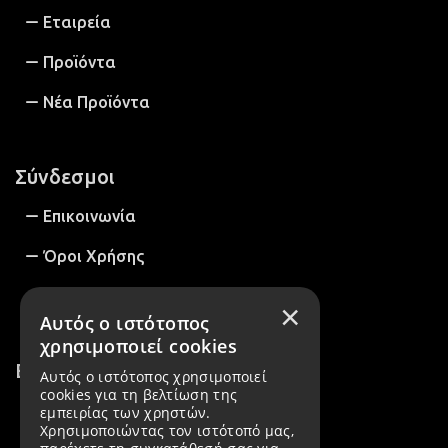
Εταιρεία
Προϊόντα
Νέα Προϊόντα
Σύνδεσμοι
Επικοινωνία
Όροι Χρήσης
Πολιτική Απορρήτου
×
Αυτός ο ιστότοπος
χρησιμοποιεί cookies
Επικοινωνία
Αυτός ο ιστότοπος χρησιμοποιεί
cookies για τη βελτίωση της
εμπειρίας των χρηστών.
2152158419
Χρησιμοποιώντας τον ιστότοπό μας,