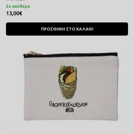
Σε απόθεμα
13,00€
ΠΡΟΣΘΗΚΗ ΣΤΟ ΚΑΛΑΘΙ