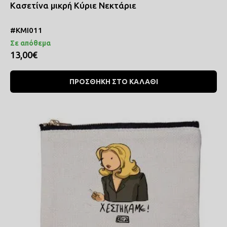
Κασετίνα μικρή Κύριε Νεκτάριε
#ΚΜΙ011
Σε απόθεμα
13,00€
ΠΡΟΣΘΗΚΗ ΣΤΟ ΚΑΛΑΘΙ