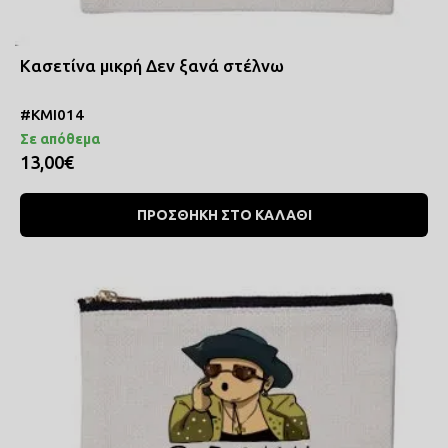
Κασετίνα μικρή Δεν ξανά στέλνω
#ΚΜΙ014
Σε απόθεμα
13,00€
ΠΡΟΣΘΗΚΗ ΣΤΟ ΚΑΛΑΘΙ