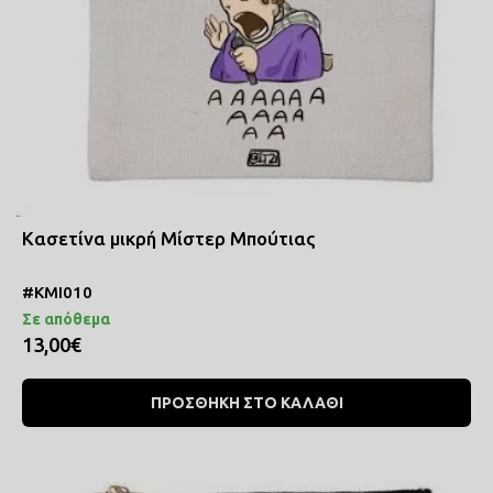
Κασετίνα μικρή Μίστερ Μπούτιας
#ΚΜΙ010
Σε απόθεμα
13,00€
ΠΡΟΣΘΗΚΗ ΣΤΟ ΚΑΛΑΘΙ