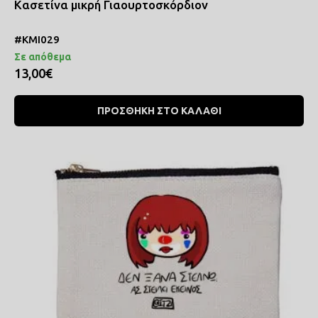
Κασετίνα μικρή Γιαουρτοσκόρδιον
#ΚΜΙ029
Σε απόθεμα
13,00€
ΠΡΟΣΘΗΚΗ ΣΤΟ ΚΑΛΑΘΙ