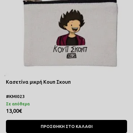
Κασετίνα μικρή Κουπ Σκουπ
#ΚΜΙ023
Σε απόθεμα
13,00€
ΠΡΟΣΘΗΚΗ ΣΤΟ ΚΑΛΑΘΙ