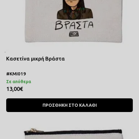
Κασετίνα μικρή Βράστα
#ΚΜΙ019
Σε απόθεμα
13,00€
ΠΡΟΣΘΗΚΗ ΣΤΟ ΚΑΛΑΘΙ