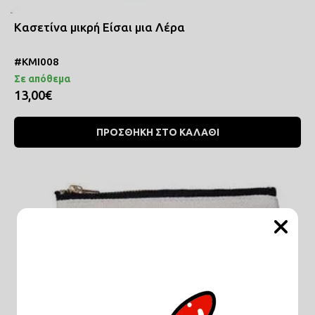
Κασετίνα μικρή Είσαι μια Λέρα
#ΚΜΙ008
Σε απόθεμα
13,00€
ΠΡΟΣΘΗΚΗ ΣΤΟ ΚΑΛΑΘΙ