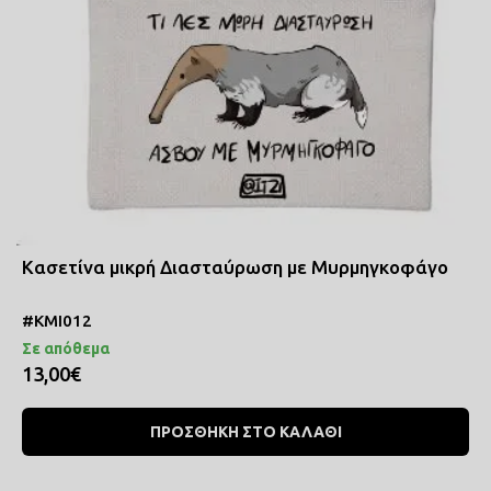
Κασετίνα μικρή Διασταύρωση με Μυρμηγκοφάγο
#ΚΜΙ012
Σε απόθεμα
13,00€
ΠΡΟΣΘΗΚΗ ΣΤΟ ΚΑΛΑΘΙ