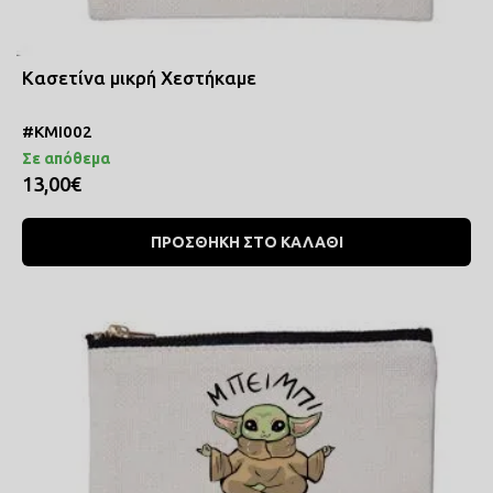
Κασετίνα μικρή Χεστήκαμε
#ΚΜΙ002
Σε απόθεμα
13,00€
ΠΡΟΣΘΗΚΗ ΣΤΟ ΚΑΛΑΘΙ