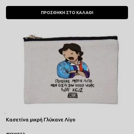
ΠΡΟΣΘΗΚΗ ΣΤΟ ΚΑΛΑΘΙ
Κασετίνα μικρή Γλύκανε Λίγο