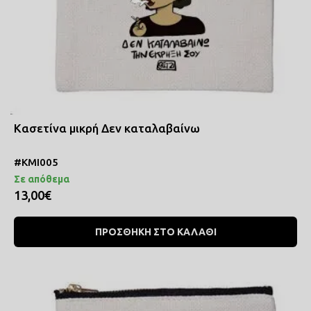
Κασετίνα μικρή Δεν καταλαβαίνω
#ΚΜΙ005
Σε απόθεμα
13,00€
ΠΡΟΣΘΗΚΗ ΣΤΟ ΚΑΛΑΘΙ