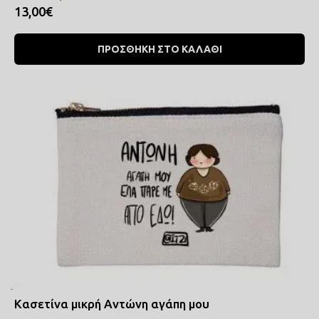
13,00€
ΠΡΟΣΘΗΚΗ ΣΤΟ ΚΑΛΑΘΙ
Κασετίνα μικρή Αντώνη αγάπη μου