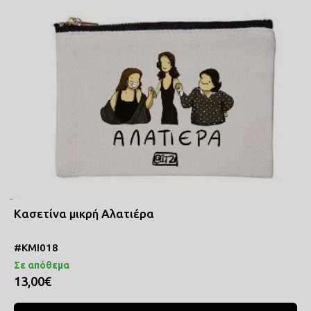
Κασετίνα μικρή Αλατιέρα
#ΚΜΙ018
Σε απόθεμα
13,00€