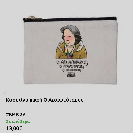
Κασετίνα μικρή Ο Αρχιψεύταρος
#ΚΜΙ009
Σε απόθεμα
13,00€