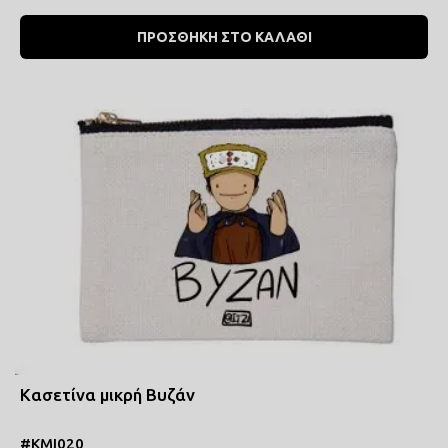
ΠΡΟΣΘΗΚΗ ΣΤΟ ΚΑΛΑΘΙ
Κασετίνα μικρή Βυζάν
#ΚΜΙ020