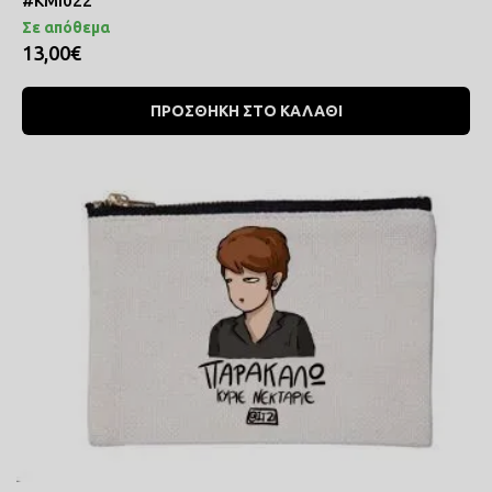
#ΚΜΙ022
Σε απόθεμα
13,00€
ΠΡΟΣΘΗΚΗ ΣΤΟ ΚΑΛΑΘΙ