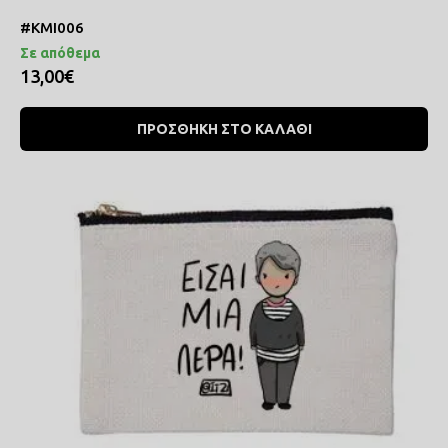
#ΚΜΙ006
Σε απόθεμα
13,00€
ΠΡΟΣΘΗΚΗ ΣΤΟ ΚΑΛΑΘΙ