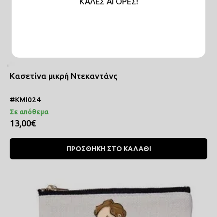
KAΛΕΣ ΑΓΟΡΕΣ!
Κασετίνα μικρή Ντεκαντάνς
#ΚΜΙ024
Σε απόθεμα
13,00€
ΠΡΟΣΘΗΚΗ ΣΤΟ ΚΑΛΑΘΙ