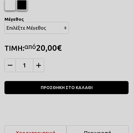
Μέγεθος
από
20,00€
ΤΙΜΗ:
Ποσότητα
ΠΡΟΣΘΗΚΗ ΣΤΟ ΚΑΛΑΘΙ