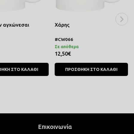
ν αγχώνεσαι
Χάρης
#CW066
Σε απόθεμα
12,50€
ΗΚΗ ΣΤΟ ΚΑΛΑΘΙ
ΠΡΟΣΘΗΚΗ ΣΤΟ ΚΑΛΑΘΙ
Επικοινωνία