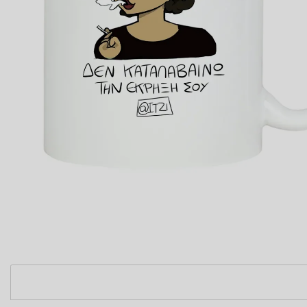
ΠΟΔΙΕΣ ΜΑΓΕΙΡΙΚΗΣ
ΜΑΞΙΛΑΡΙΑ
COMICS
ΤΣΑΝΤΕΣ ΣΧΟΛΙΚΕΣ
ΤΕΤΡΑΔΙΑ
ΚΑΣΕΤΙΝΕΣ