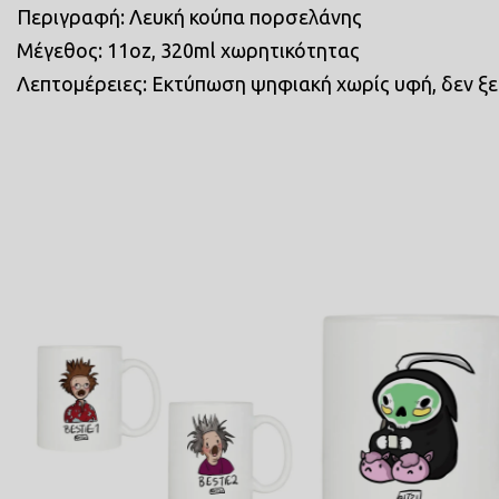
Περιγραφή: Λευκή κούπα πορσελάνης
Μέγεθος: 11oz, 320ml χωρητικότητας
Λεπτομέρειες: Εκτύπωση ψηφιακή χωρίς υφή, δεν ξε