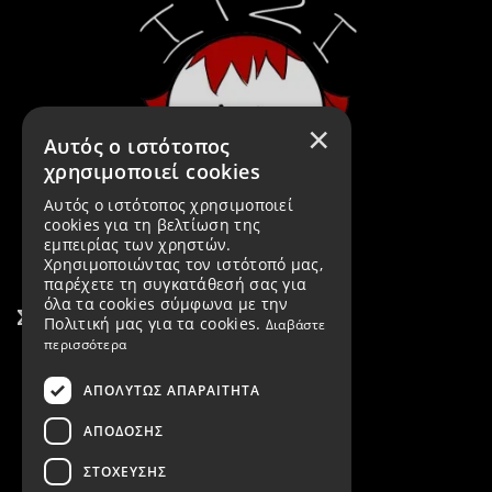
×
Αυτός ο ιστότοπος
χρησιμοποιεί cookies
Αυτός ο ιστότοπος χρησιμοποιεί
cookies για τη βελτίωση της
εμπειρίας των χρηστών.
Χρησιμοποιώντας τον ιστότοπό μας,
παρέχετε τη συγκατάθεσή σας για
όλα τα cookies σύμφωνα με την
Σύνδεσμοι
Πολιτική μας για τα cookies.
Διαβάστε
περισσότερα
Εταιρεία
ΑΠΟΛΎΤΩΣ ΑΠΑΡΑΊΤΗΤΑ
Προϊόντα
ΑΠΌΔΟΣΗΣ
Νέα Προϊόντα
ΣΤΌΧΕΥΣΗΣ