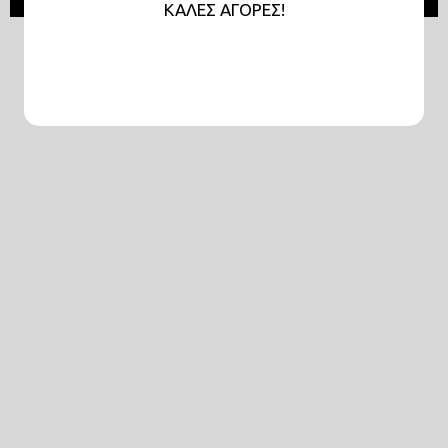
KAΛΕΣ ΑΓΟΡΕΣ!